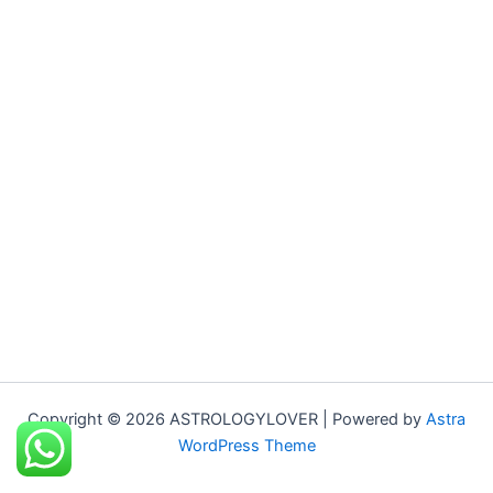
Copyright © 2026 ASTROLOGYLOVER | Powered by
Astra
WordPress Theme