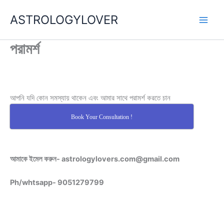
Skip
ASTROLOGYLOVER
to
content
পরামর্শ
আপনি যদি কোন সমস্যায় থাকেন এবং আমার সাথে পরামর্শ করতে চান
Book Your Consultation !
আমাকে ইমেল করুন- astrologylovers.com@gmail.com
Ph/whtsapp- 9051279799