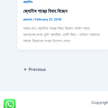
জ্যোতিষ
জ্যোতিষ শাস্ত্রে বিবাহ বিচ্ছেদ
admin
/
February 21, 2018
আমার মতে জ্যোতিষ শাস্ত্রে বিবাহ বিচ্ছেদ বর্তমান সময়ে
আলোচনার জন্য খুবই প্রাসঙ্গিক একটি বিষয়। বর্তমানে আমাদের
সমাজে বিচ্ছেদের সংখ্যা উল্লেখ যোগ্য
←
Previous
Copyrig