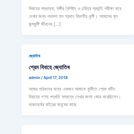
বিবাহের সম্ভাবনা, সঙ্গীর বৈশিষ্ট্য ও চরিত্র প্রভৃতি পরীক্ষা করে
দেখার জন্য নভমসা হল প্রধান বিভাগীয় কুষ্টি। আমাদের মূল
জন্মকুষ্টি জীবনের […]
জ্যোতিষ
প্রেম বিবাহে জ্যোতিষ
admin
/
April 17, 2018
আমার পাঠকদের মধ্যে একজন আমাকে কুষ্টিতে প্রেম ঘটিত
বিবাহের গণনা পদ্ধতি সম্বন্ধে লেখার জন্য জোর করেছিলেন।
ভারতবর্ষের বাইরের মানুষের কাছে