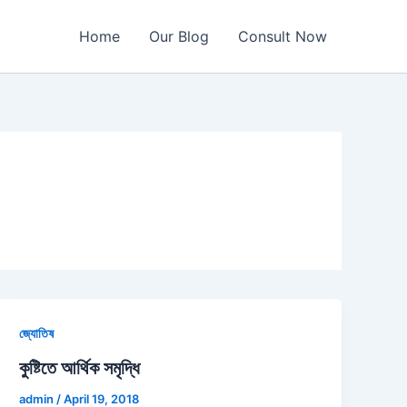
Home
Our Blog
Consult Now
জ্যোতিষ
কুষ্টিতে আর্থিক সমৃদ্ধি
admin
/
April 19, 2018