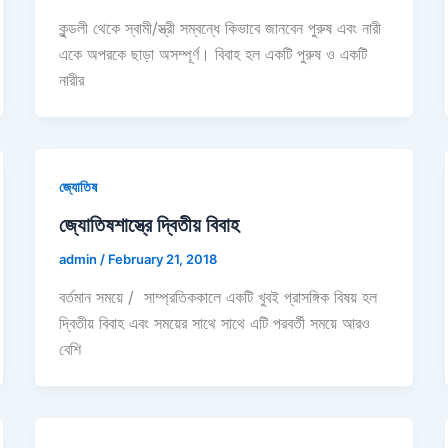
কুন্ডলী থেকে স্বামী/স্ত্রী সম্বন্ধে কিভাবে জানবেন পুরুষ এবং নারী
একে অপরকে ছাড়া অসম্পূর্ণ। বিবাহ হল একটি পুরুষ ও একটি
নারীর
জ্যোতিষ
জ্যোতিষশাস্ত্রে দ্বিতীয় বিবাহ
admin
/
February 21, 2018
বর্তমান সময়ে / সাম্প্রতিককালে একটি খুবই প্রাসঙ্গিক বিষয় হল
দ্বিতীয় বিবাহ এবং সময়ের সাথে সাথে এটি পরবর্তী সময়ে আরও
বেশি