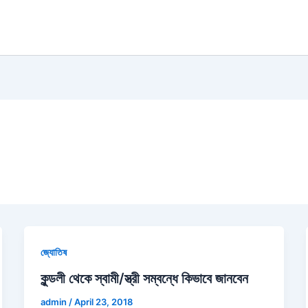
জ্যোতিষ
কুন্ডলী থেকে স্বামী/স্ত্রী সম্বন্ধে কিভাবে জানবেন
admin
/
April 23, 2018